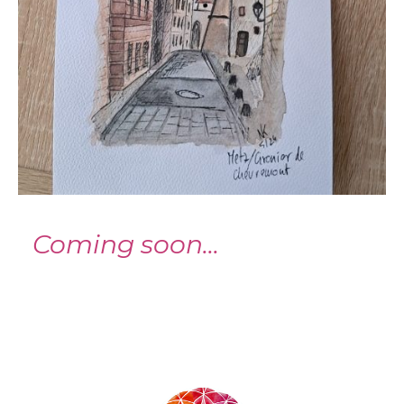
Coming soon...