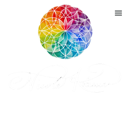
Portfolio
Kurse
Ausstellungen