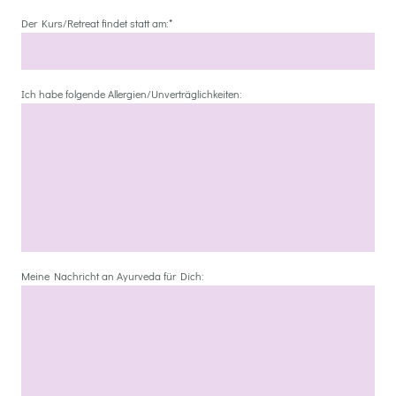
Der Kurs/Retreat findet statt am:
*
Ich habe folgende Allergien/Unverträglichkeiten:
Meine Nachricht an Ayurveda für Dich: