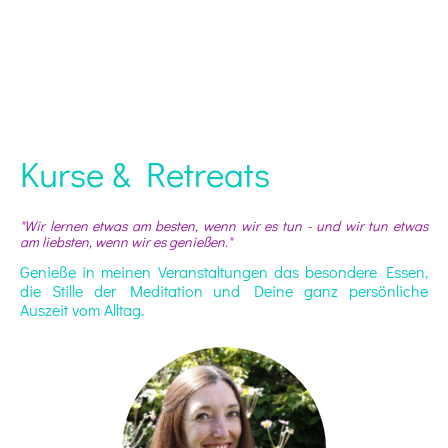
Über mich
Kurse & Retreats
"Wir lernen etwas am besten, wenn wir es tun - und wir tun etwas
am liebsten, wenn wir es genießen."
Genieße in meinen Veranstaltungen das besondere Essen,
die Stille der Meditation und Deine ganz persönliche
Auszeit vom Alltag.