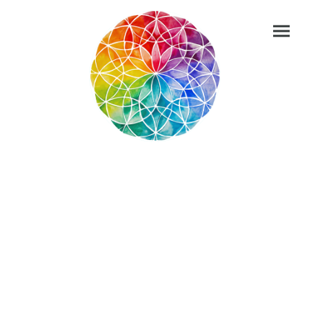
Kurse
Beratung
Shop